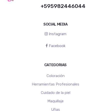
+595982446044
SOCIAL MEDIA
Instagram
Facebook
CATEGORIAS
Coloración
Herramientas Profesionales
Cuidado de la piel
Maquillaje
Uñas