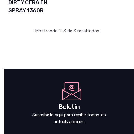
DIRTY CERA EN
SPRAY 136GR
Mostrando 1–3 de 3 resultados
Boletín
Suscríbete aquí para recibir todas las
actualizaciones