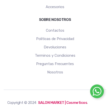
Accesorios
SOBRE NOSOTROS
Contactos
Politicas de Privacidad
Devoluciones
Terminos y Condiciones
Preguntas Frecuentes
Nosotros
Copyright © 2024
SALON MARKET | Cosmeticos
.