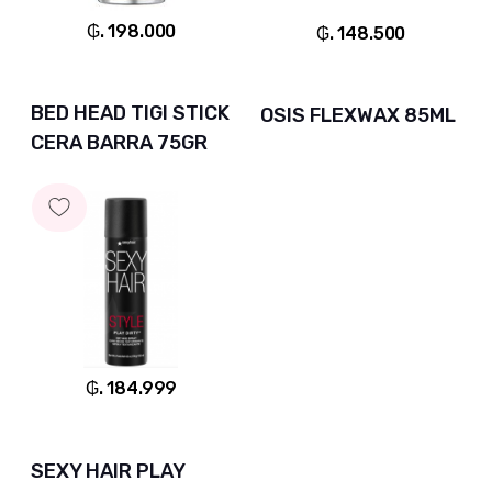
₲. 198.000
₲. 148.500
BED HEAD TIGI STICK
OSIS FLEXWAX 85ML
CERA BARRA 75GR
₲. 184.999
SEXY HAIR PLAY