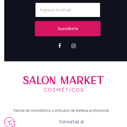
Suscríbete
Tienda de cosméticos y artículos de belleza profesional.
Consultas al